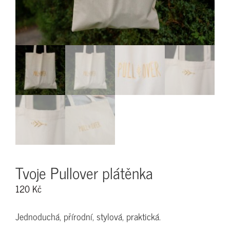
Tvoje Pullover plátěnka
120
Kč
Jednoduchá, přírodní, stylová, praktická.